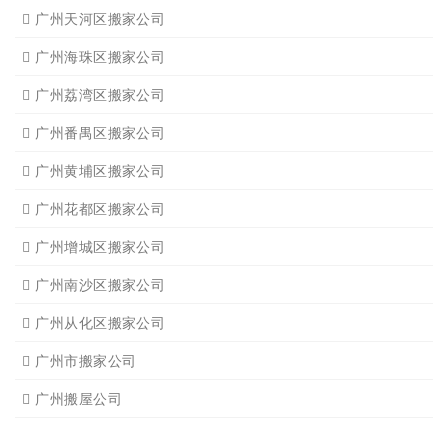
广州天河区搬家公司
广州海珠区搬家公司
广州荔湾区搬家公司
广州番禺区搬家公司
广州黄埔区搬家公司
广州花都区搬家公司
广州增城区搬家公司
广州南沙区搬家公司
广州从化区搬家公司
广州市搬家公司
广州搬屋公司