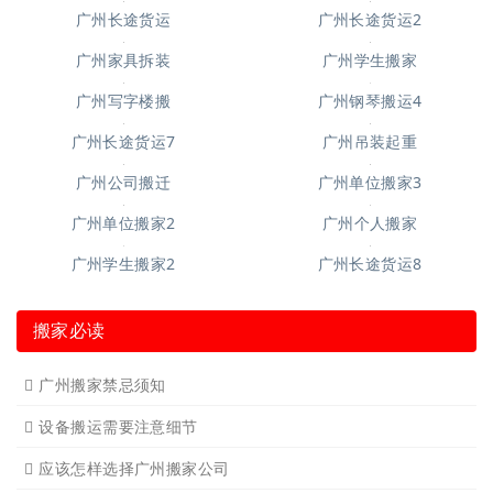
广州吊装起重7
广州起重吊装4
广州钢琴搬运6
广州钢琴搬运10
广州搬仓库搬厂4
广州空调移机
广州长途货运6
广州短途搬家2
广州短途搬家
广州长途货运
广州长途货运2
广州家具拆装
广州学生搬家
广州写字楼搬
广州钢琴搬运4
广州长途货运7
广州吊装起重
广州公司搬迁
广州单位搬家3