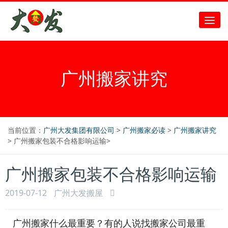
广州搬家讲究
当前位置：
广州大发集团有限公司
>
广州搬家必读
>
广州搬家讲究
> 广州搬家包装不合格影响运输>
广州搬家包装不合格影响运输
2019-07-12
广州大发搬屋
广州搬家什么最重要？有的人说找搬家公司最重