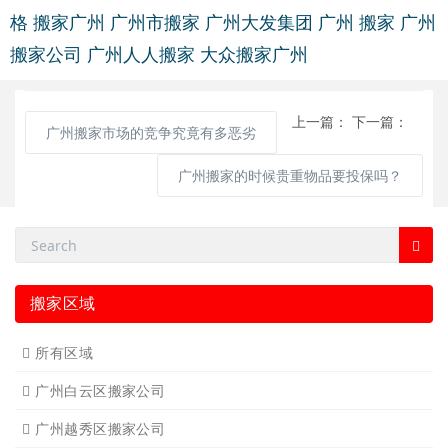
格
搬家广州
广州市搬家
广州大发集团
广州 搬家
广州
搬家公司
广州人人搬家
大众搬家广州
上一篇：
下一篇：
广州搬家市场的竞争究竟有多恶劣
广州搬家的时候贵重物品要投保吗？
搬家区域
所有区域
广州白云区搬家公司
广州越秀区搬家公司