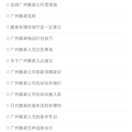
广州单位搬家2
广州个人搬家
广州学生搬家2
广州长途货运8
搬家必读
广州搬家禁忌须知
设备搬运需要注意细节
应该怎样选择广州搬家公司
选择广州搬家公司需谨慎
广州搬家流程
搬家有哪些细节是一定要注
广州搬家物品打包技巧
广州搬家入宅注意事项