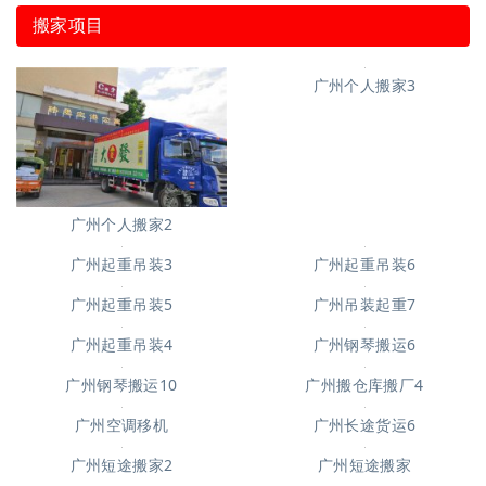
搬家项目
广州个人搬家3
广州个人搬家2
广州起重吊装6
广州起重吊装3
广州起重吊装5