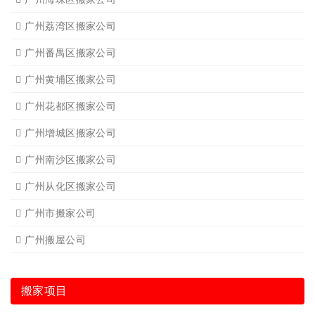
广州荔湾区搬家公司
广州番禺区搬家公司
广州黄埔区搬家公司
广州花都区搬家公司
广州增城区搬家公司
广州南沙区搬家公司
广州从化区搬家公司
广州市搬家公司
广州搬屋公司
搬家项目