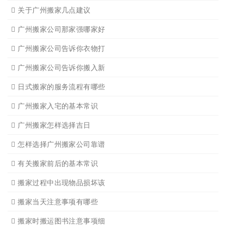
关于广州搬家几点建议
广州搬家公司那家强哪家好
广州搬家公司告诉你衣物打
广州搬家公司告诉你搬入新
日式搬家的服务流程有哪些
广州搬家入宅的基本常识
广州搬家怎样选择吉日
怎样选择广州搬家公司靠谱
有关搬家前后的基本常识
搬家过程中出现物品损坏该
搬家当天注意事项有哪些
搬家时搬运图书注意事项细