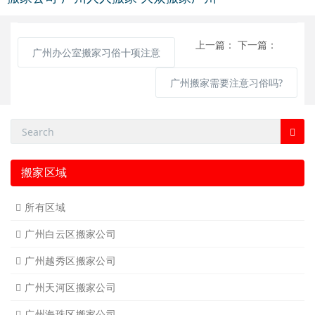
上一篇：
下一篇：
广州办公室搬家习俗十项注意
广州搬家需要注意习俗吗?
搬家区域
所有区域
广州白云区搬家公司
广州越秀区搬家公司
广州天河区搬家公司
广州海珠区搬家公司