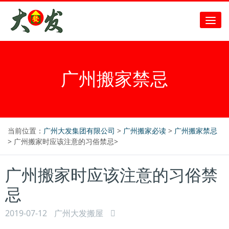
广州搬家禁忌
当前位置：
广州大发集团有限公司
>
广州搬家必读
>
广州搬家禁忌
> 广州搬家时应该注意的习俗禁忌>
广州搬家时应该注意的习俗禁
忌
2019-07-12
广州大发搬屋