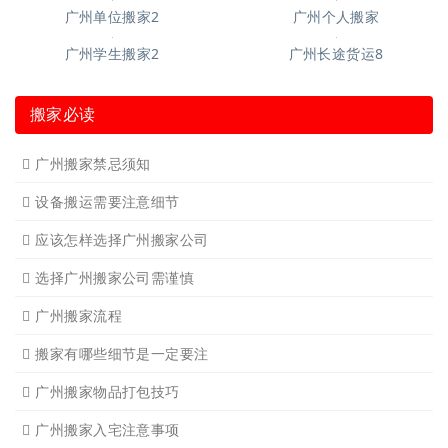
广州单位搬家2
广州个人搬家
广州学生搬家2
广州长途货运8
搬家必读
广州搬家禁忌须知
设备搬运需要注意细节
应该怎样选择广州搬家公司
选择广州搬家公司需谨慎
广州搬家流程
搬家有哪些细节是一定要注
广州搬家物品打包技巧
广州搬家入宅注意事项