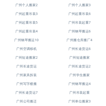
广州个人搬家2
广州个人搬家3
广州起重吊装3
广州起重吊装6
广州起重吊装5
广州吊装起重7
广州起重吊装4
广州钢琴搬运6
广州钢琴搬运10
广州搬仓库搬厂4
广州空调移机
广州长途货运6
广州短途搬家2
广州短途搬家
广州长途货运
广州长途货运2
广州家具拆装
广州学生搬家
广州写字楼搬
广州钢琴搬运4
广州长途货运7
广州吊装起重
广州公司搬迁
广州单位搬家3