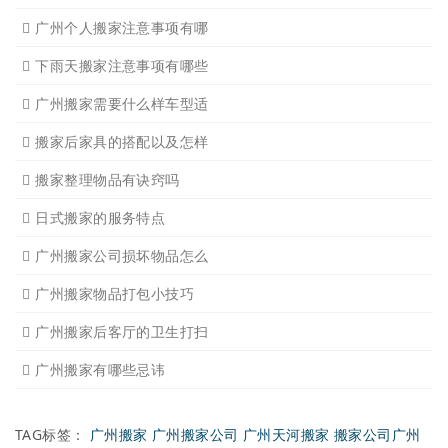
广州个人搬家注意事项有哪
下雨天搬家注意事项有哪些
广州搬家需要什么样车型适
搬家后家具的搭配以及怎样
搬家整理物品有诀窍吗
日式搬家的服务特点
广州搬家公司损坏物品怎么
广州搬家物品打包小技巧
广州搬家后客厅的卫生打扫
广州搬家有哪些忌讳
TAG标签：
广州搬家
广州搬家公司
广州天河搬家
搬家公司广州