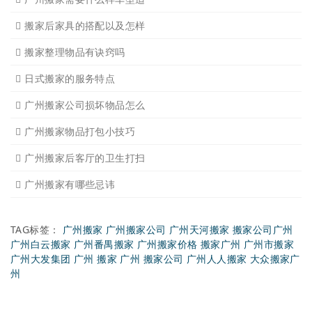
广州搬家公司那家强哪家好
广州搬家公司告诉你衣物打
广州搬家公司告诉你搬入新
日式搬家的服务流程有哪些
广州搬家入宅的基本常识
广州搬家怎样选择吉日
怎样选择广州搬家公司靠谱
有关搬家前后的基本常识
搬家过程中出现物品损坏该
搬家当天注意事项有哪些
搬家时搬运图书注意事项细
广州个人搬家注意事项有哪