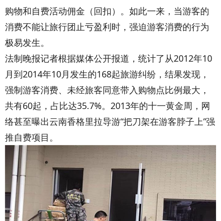
购物和自费活动佣金（回扣）。如此一来，当游客的
消费不能让旅行团止亏盈利时，强迫游客消费的行为
极易发生。
法制晚报记者根据媒体公开报道，统计了从2012年10
月到2014年10月发生的168起旅游纠纷，结果发现，
强制游客消费、未经旅客同意带入购物点比例最大，
共有60起，占比达35.7%。2013年的十一黄金周，网
络甚至曝出云南香格里拉导游“把刀架在游客脖子上”强
推自费项目。