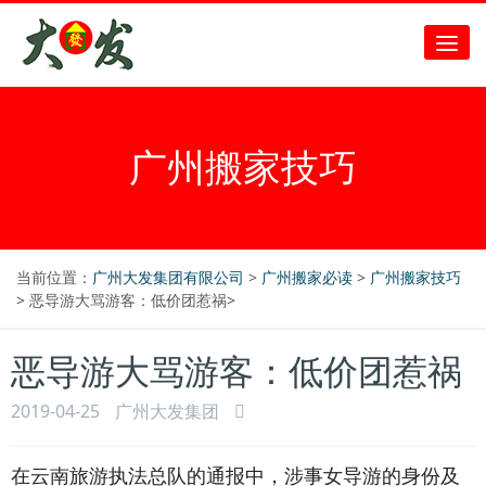
广州搬家技巧
当前位置：
广州大发集团有限公司
>
广州搬家必读
>
广州搬家技巧
> 恶导游大骂游客：低价团惹祸>
恶导游大骂游客：低价团惹祸
2019-04-25
广州大发集团
在云南旅游执法总队的通报中，涉事女导游的身份及