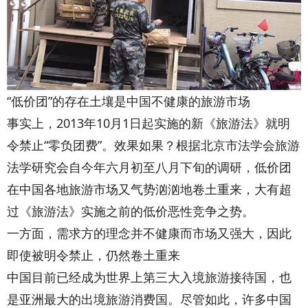
“低价团”的存在土壤是中国不健康的旅游市场
事实上，2013年10月1日起实施的新《旅游法》就明
令禁止“零负团费”。效果如果？根据北京市法学会旅游
法学研究会自今年六月初至八月下旬的调研，低价团
在中国各地旅游市场又气势汹汹地卷土重来，大有超
过《旅游法》实施之前的低价恶性竞争之势。
一方面，需求方的理念并不健康而市场又强大，因此
即使被明令禁止，仍然卷土重来
中国目前已经成为世界上第三大入境旅游接待国，也
是亚洲最大的出境旅游消费国。尽管如此，许多中国