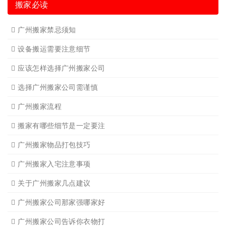
广州钢琴搬运10
广州空调移机
广州长途货运6
广州短途搬家2
广州短途搬家
广州长途货运
广州长途货运2
广州家具拆装
广州学生搬家
广州写字楼搬
广州钢琴搬运4
广州长途货运7
广州吊装起重
广州公司搬迁
广州单位搬家3
广州单位搬家2
广州个人搬家