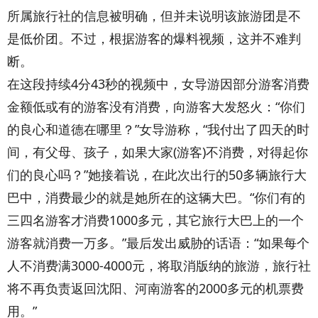
所属旅行社的信息被明确，但并未说明该旅游团是不
是低价团。不过，根据游客的爆料视频，这并不难判
断。
在这段持续4分43秒的视频中，女导游因部分游客消费
金额低或有的游客没有消费，向游客大发怒火：“你们
的良心和道德在哪里？”女导游称，“我付出了四天的时
间，有父母、孩子，如果大家(游客)不消费，对得起你
们的良心吗？”她接着说，在此次出行的50多辆旅行大
巴中，消费最少的就是她所在的这辆大巴。“你们有的
三四名游客才消费1000多元，其它旅行大巴上的一个
游客就消费一万多。”最后发出威胁的话语：“如果每个
人不消费满3000-4000元，将取消版纳的旅游，旅行社
将不再负责返回沈阳、河南游客的2000多元的机票费
用。”