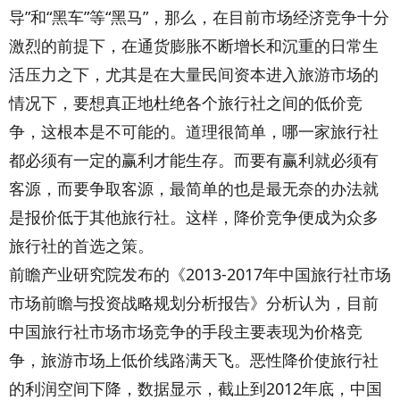
导”和“黑车”等“黑马”，那么，在目前市场经济竞争十分
激烈的前提下，在通货膨胀不断增长和沉重的日常生
活压力之下，尤其是在大量民间资本进入旅游市场的
情况下，要想真正地杜绝各个旅行社之间的低价竞
争，这根本是不可能的。道理很简单，哪一家旅行社
都必须有一定的赢利才能生存。而要有赢利就必须有
客源，而要争取客源，最简单的也是最无奈的办法就
是报价低于其他旅行社。这样，降价竞争便成为众多
旅行社的首选之策。
前瞻产业研究院发布的《2013-2017年中国旅行社市场
市场前瞻与投资战略规划分析报告》分析认为，目前
中国旅行社市场市场竞争的手段主要表现为价格竞
争，旅游市场上低价线路满天飞。恶性降价使旅行社
的利润空间下降，数据显示，截止到2012年底，中国