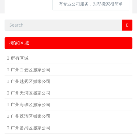
有专业公司服务，别墅搬家很简单
搬家区域
所有区域
广州白云区搬家公司
广州越秀区搬家公司
广州天河区搬家公司
广州海珠区搬家公司
广州荔湾区搬家公司
广州番禺区搬家公司