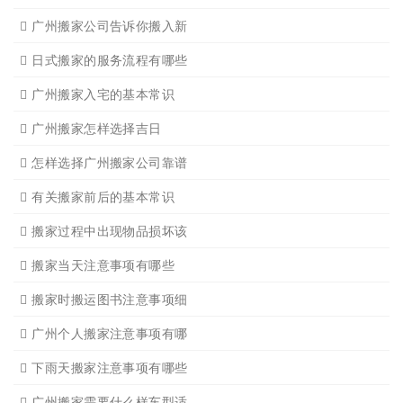
广州学生搬家2
广州长途货运8
搬家必读
广州搬家禁忌须知
设备搬运需要注意细节
应该怎样选择广州搬家公司
选择广州搬家公司需谨慎
广州搬家流程
搬家有哪些细节是一定要注
广州搬家物品打包技巧
广州搬家入宅注意事项
关于广州搬家几点建议