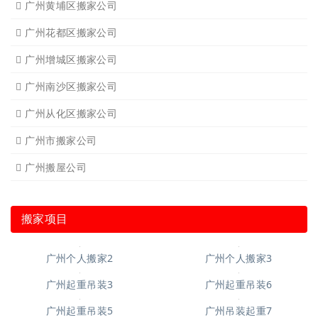
广州黄埔区搬家公司
广州花都区搬家公司
广州增城区搬家公司
广州南沙区搬家公司
广州从化区搬家公司
广州市搬家公司
广州搬屋公司
搬家项目
广州个人搬家2