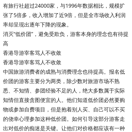
有旅行社超过24000家，与1996年数据相比，规模扩
张了5倍多，收入增加了近9倍，但是全市场收入利润
率却呈现出逐年下降的现象。
消灭“低价团”，避免受欺负，游客本身的理念也有待提
高
香港导游宰客骂人不收敛
香港导游宰客骂人不收敛
中国旅游消费者的成熟与消费理念也待提高。报名低
价团的游客主要分为两类，除少数对旅游市场不熟
悉、不知情、参团经验不足的人，绝大多数属于实际
知情但直接贪图便宜的人。他们知道低价团必然要购
物或参加自费项目，但是抱着别人买、自己可以不买
的侥幸心理参加这种低价团。如何引导这部分游客走
出对低价的痴迷是关键。让他们对价格都应该有一种