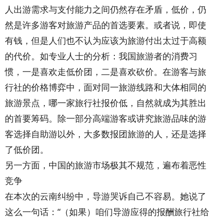
人出游需求与支付能力之间仍然存在矛盾，低价，仍
然是许多游客对旅游产品的首选要素。或者说，即使
有钱，但是人们也不认为应该为旅游付出太过于高额
的代价。如专业人士的分析：我国旅游者的消费习
惯，一是喜欢走低价团，二是喜欢砍价。在游客与旅
行社的价格博弈中，面对同一旅游线路和大体相同的
旅游景点，哪一家旅行社报价低，自然就成为其胜出
的首要筹码。除一部分高端游客或讲究旅游品味的游
客选择自助游以外，大多数报团旅游的人，还是选择
了低价团。
另一方面，中国的旅游市场极其不规范，遍布着恶性
竞争
在本次的云南纠纷中，导游哭诉自己不容易。她说了
这么一句话：“（如果）咱们导游应得的报酬旅行社给