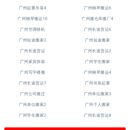
广州个人搬家3
广州起重吊装3
广州起重吊装6
广州起重吊装5
广州吊装起重7
广州钢琴搬运6
广州起重吊装4
广州搬仓库搬厂4