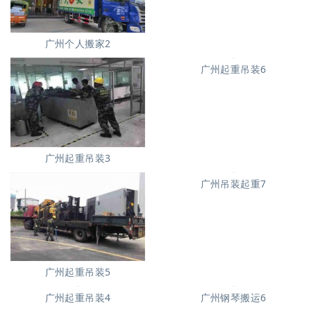
广州个人搬家2
广州起重吊装3
广州起重吊装6
广州吊装起重7
广州起重吊装5
广州起重吊装4
广州钢琴搬运6