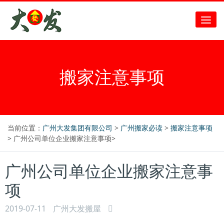
搬家注意事项
当前位置：
广州大发集团有限公司
>
广州搬家必读
>
搬家注意事项
> 广州公司单位企业搬家注意事项>
广州公司单位企业搬家注意事
项
2019-07-11
广州大发搬屋