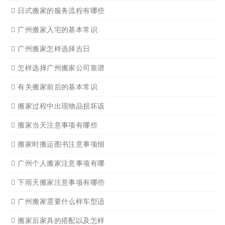
搬家有哪些细节是一定要注
广州搬家物品打包技巧
广州搬家入宅注意事项
关于广州搬家几点建议
广州搬家公司那家强哪家好
广州搬家公司告诉你衣物打
广州搬家公司告诉你搬入新
日式搬家的服务流程有哪些
广州搬家入宅的基本常识
广州搬家怎样选择吉日
怎样选择广州搬家公司靠谱
有关搬家前后的基本常识