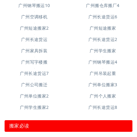
广州搬仓库搬厂4
广州钢琴搬运10
广州长途货运6
广州空调移机
广州短途搬家2
广州短途搬家
广州长途货运
广州长途货运2
广州家具拆装
广州学生搬家