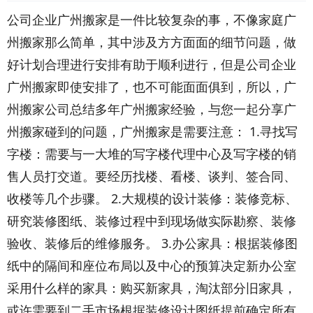
公司企业广州搬家是一件比较复杂的事，不像家庭广
州搬家那么简单，其中涉及方方面面的细节问题，做
好计划合理进行安排有助于顺利进行，但是公司企业
广州搬家即使安排了，也不可能面面俱到，所以，广
州搬家公司总结多年广州搬家经验，与您一起分享广
州搬家碰到的问题，广州搬家是需要注意： 1.寻找写
字楼：需要与一大堆的写字楼代理中心及写字楼的销
售人员打交道。要经历找楼、看楼、谈判、签合同、
收楼等几个步骤。 2.大规模的设计装修：装修竞标、
研究装修图纸、装修过程中到现场做实际勘察、装修
验收、装修后的维修服务。 3.办公家具：根据装修图
纸中的隔间和座位布局以及中心的预算决定新办公室
采用什么样的家具：购买新家具，淘汰部分旧家具，
或许需要到二手市场根据装修设计图纸提前确定所有