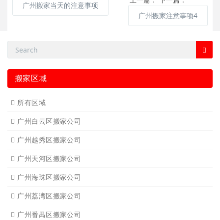
广州搬家当天的注意事项
广州搬家注意事项4
搬家区域
所有区域
广州白云区搬家公司
广州越秀区搬家公司
广州天河区搬家公司
广州海珠区搬家公司
广州荔湾区搬家公司
广州番禺区搬家公司