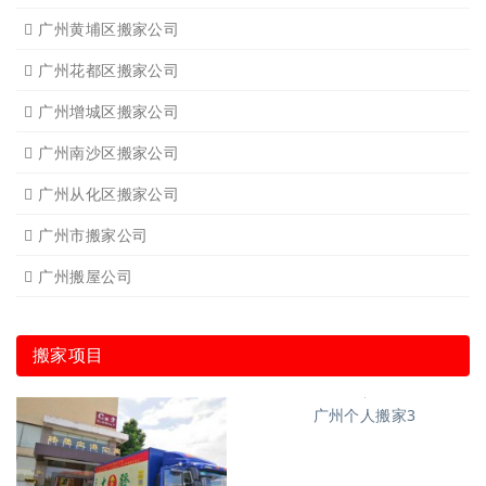
广州黄埔区搬家公司
广州花都区搬家公司
广州增城区搬家公司
广州南沙区搬家公司
广州从化区搬家公司
广州市搬家公司
广州搬屋公司
搬家项目
广州个人搬家3