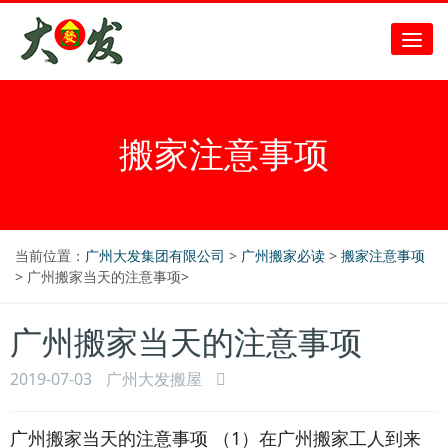
搬家注意事项
当前位置：
广州大发集团有限公司
>
广州搬家必读
>
搬家注意事项
> 广州搬家当天的注意事项>
广州搬家当天的注意事项
2019-07-03
广州大发搬屋
广州搬家当天的注意事项 （1）在广州搬家工人到来