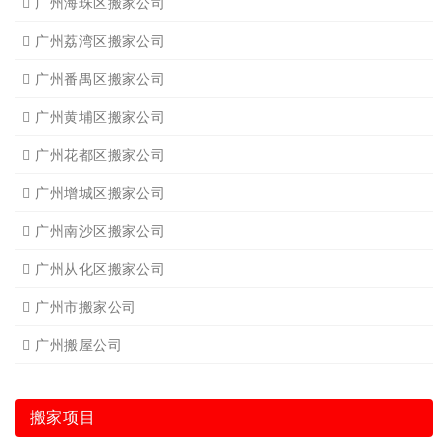
广州海珠区搬家公司
广州荔湾区搬家公司
广州番禺区搬家公司
广州黄埔区搬家公司
广州花都区搬家公司
广州增城区搬家公司
广州南沙区搬家公司
广州从化区搬家公司
广州市搬家公司
广州搬屋公司
搬家项目