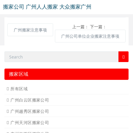
搬家公司
广州人人搬家
大众搬家广州
上一篇：
下一篇：
广州搬家注意事项
广州公司单位企业搬家注意事项
搬家区域
所有区域
广州白云区搬家公司
广州越秀区搬家公司
广州天河区搬家公司