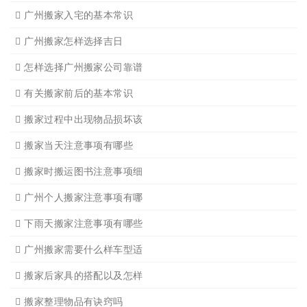
广州搬家公司告诉你衣物打
广州搬家公司告诉你搬入新
日式搬家的服务流程有哪些
广州搬家入宅的基本常识
广州搬家怎样选择吉日
怎样选择广州搬家公司靠谱
有关搬家前后的基本常识
搬家过程中出现物品损坏该
搬家当天注意事项有哪些
搬家时搬运图书注意事项细
广州个人搬家注意事项有哪