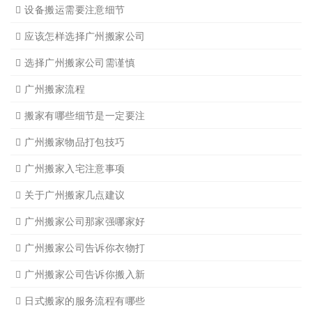
搬家必读
广州搬家禁忌须知
设备搬运需要注意细节
应该怎样选择广州搬家公司
选择广州搬家公司需谨慎
广州搬家流程
搬家有哪些细节是一定要注
广州搬家物品打包技巧
广州搬家入宅注意事项
关于广州搬家几点建议
广州搬家公司那家强哪家好