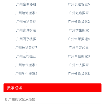
广州钢琴搬运6
广州钢琴搬运10
广州搬仓库搬厂4
广州空调移机
广州长途货运6
广州短途搬家2
广州短途搬家
广州长途货运
广州长途货运2
广州家具拆装
广州学生搬家
广州写字楼搬
广州钢琴搬运4
广州长途货运7
广州吊装起重
广州公司搬迁
广州单位搬家3
广州单位搬家2
广州个人搬家
广州学生搬家2
广州长途货运8