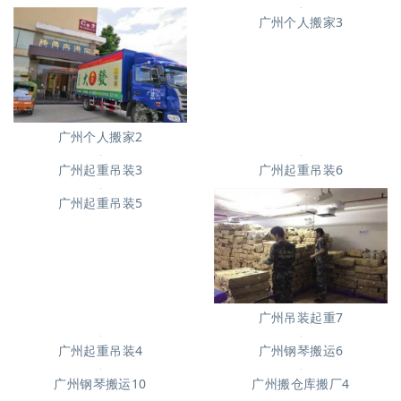
广州个人搬家3
广州个人搬家2
广州起重吊装3
广州起重吊装6
广州起重吊装5
广州吊装起重7
广州起重吊装4