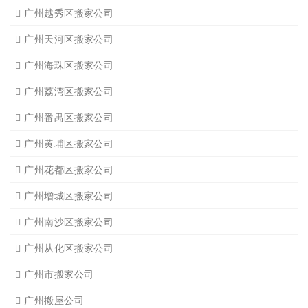
广州越秀区搬家公司
广州天河区搬家公司
广州海珠区搬家公司
广州荔湾区搬家公司
广州番禺区搬家公司
广州黄埔区搬家公司
广州花都区搬家公司
广州增城区搬家公司
广州南沙区搬家公司
广州从化区搬家公司
广州市搬家公司
广州搬屋公司