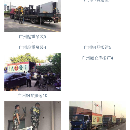
广州起重吊装5
广州吊装起重7
广州钢琴搬运6
广州起重吊装4
广州搬仓库搬厂4