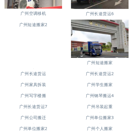
广州钢琴搬运10
广州空调移机
广州长途货运6
广州短途搬家2
广州短途搬家