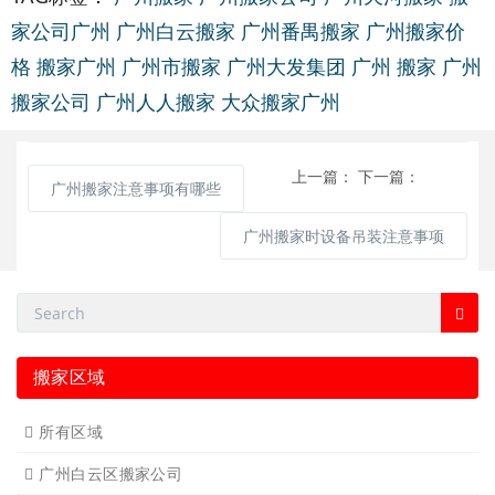
家公司广州
广州白云搬家
广州番禺搬家
广州搬家价
格
搬家广州
广州市搬家
广州大发集团
广州 搬家
广州
搬家公司
广州人人搬家
大众搬家广州
上一篇：
下一篇：
广州搬家注意事项有哪些
广州搬家时设备吊装注意事项
搬家区域
所有区域
广州白云区搬家公司