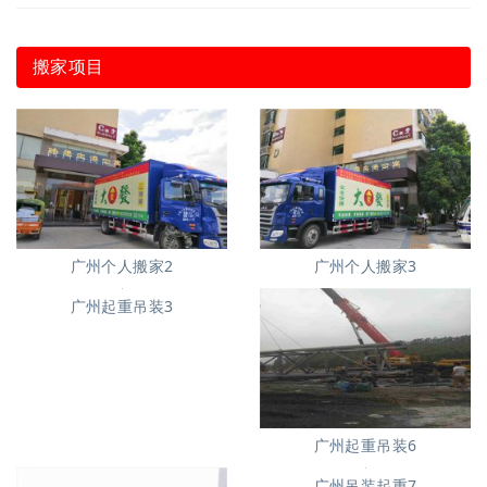
搬家项目
广州个人搬家2
广州个人搬家3
广州起重吊装3
广州起重吊装6