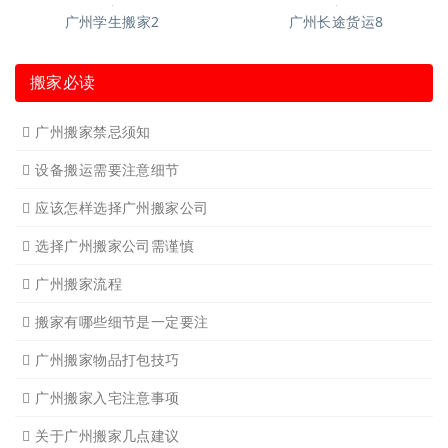
广州长途货运
广州长途货运2
广州家具拆装
广州学生搬家
广州写字楼搬
广州钢琴搬运4
广州长途货运7
广州吊装起重
广州公司搬迁
广州单位搬家3
广州单位搬家2
广州个人搬家
广州学生搬家2
广州长途货运8