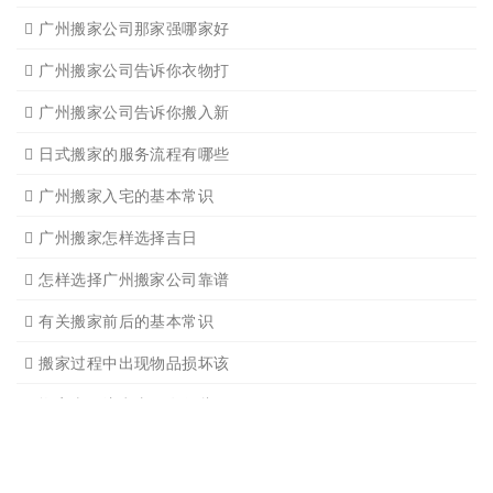
搬家必读
广州搬家禁忌须知
设备搬运需要注意细节
应该怎样选择广州搬家公司
选择广州搬家公司需谨慎
广州搬家流程
搬家有哪些细节是一定要注
广州搬家物品打包技巧
广州搬家入宅注意事项
关于广州搬家几点建议
广州搬家公司那家强哪家好
广州搬家公司告诉你衣物打