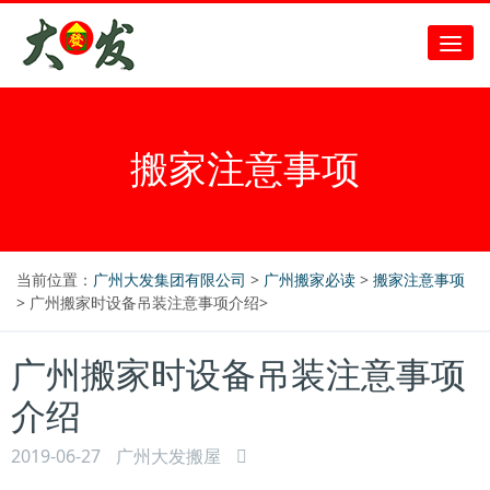
搬家注意事项
当前位置：
广州大发集团有限公司
>
广州搬家必读
>
搬家注意事项
> 广州搬家时设备吊装注意事项介绍>
广州搬家时设备吊装注意事项
介绍
2019-06-27
广州大发搬屋