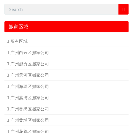
搬家区域
所有区域
广州白云区搬家公司
广州越秀区搬家公司
广州天河区搬家公司
广州海珠区搬家公司
广州荔湾区搬家公司
广州番禺区搬家公司
广州黄埔区搬家公司
广州花都区搬家公司