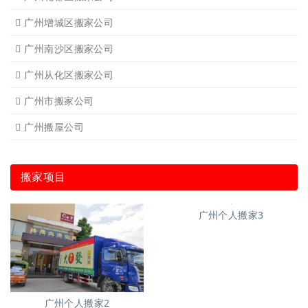
广州增城区搬家公司
广州南沙区搬家公司
广州从化区搬家公司
广州市搬家公司
广州搬屋公司
搬家项目
广州个人搬家3
广州个人搬家2