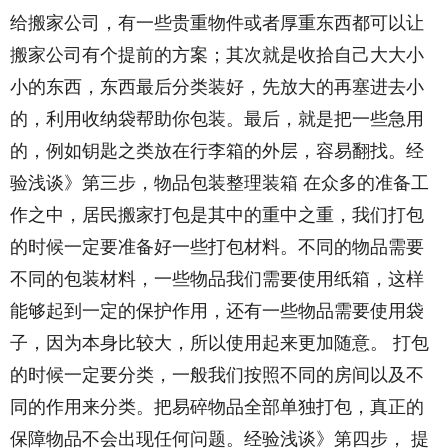
给搬家公司，有一些贵重物件或者厚重东西都可以让
搬家公司有个提前的方案；其次就是收拾自己大大小
小的东西，东西最后分类装好，先放大的再塞进去小
的，利用收纳袋帮助你包装。最后，就是把一些急用
的，例如钥匙之类放在行李箱的外层，容易翻找。经
验浅谈》第三步，物品包装整理装箱 在众多的准备工
作之中，居民搬家打包是其中的重中之重，我们打包
的时候一定要准备好一些打包材料。不同的物品需要
不同的包装材料，一些物品我们需要使用纸箱，这样
能够起到一定的保护作用，还有一些物品需要使用袋
子，因为本身比较大，所以使用起来更加随意。 打包
的时候一定要分类，一般我们按照不同的房间以及不
同的作用来分类。把易碎物品全部单独打包，真正的
保障物品不会出现任何问题。经验浅谈》第四步， 提