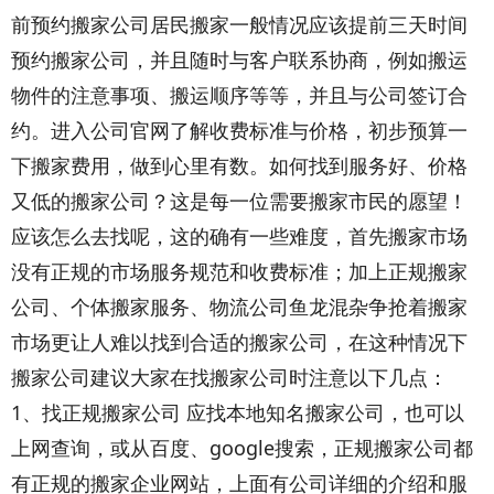
前预约搬家公司居民搬家一般情况应该提前三天时间
预约搬家公司，并且随时与客户联系协商，例如搬运
物件的注意事项、搬运顺序等等，并且与公司签订合
约。进入公司官网了解收费标准与价格，初步预算一
下搬家费用，做到心里有数。如何找到服务好、价格
又低的搬家公司？这是每一位需要搬家市民的愿望！
应该怎么去找呢，这的确有一些难度，首先搬家市场
没有正规的市场服务规范和收费标准；加上正规搬家
公司、个体搬家服务、物流公司鱼龙混杂争抢着搬家
市场更让人难以找到合适的搬家公司，在这种情况下
搬家公司建议大家在找搬家公司时注意以下几点：
1、找正规搬家公司 应找本地知名搬家公司，也可以
上网查询，或从百度、google搜索，正规搬家公司都
有正规的搬家企业网站，上面有公司详细的介绍和服