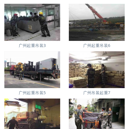
广州起重吊装3
广州起重吊装6
广州起重吊装5
广州吊装起重7