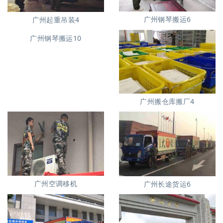
广州钢琴搬运6
广州起重吊装4
广州搬仓库搬厂4
广州钢琴搬运10
广州空调移机
广州长途货运6