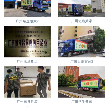
广州短途搬家
广州短途搬家2
广州长途货运
广州长途货运2
广州家具拆装
广州学生搬家