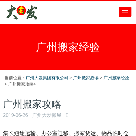
广州搬家经验
当前位置：
广州大发集团有限公司
>
广州搬家必读
>
广州搬家经验
> 广州搬家攻略>
广州搬家攻略
2019-06-26
广州大发搬屋
集长短途运输、办公室迁移、搬家货运、物品临时仓