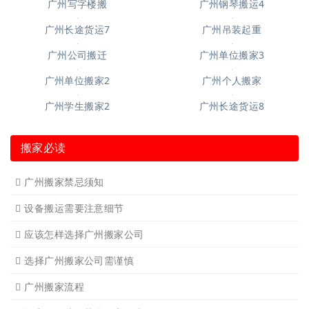
广州写字楼搬
广州钢琴搬运4
广州长途货运7
广州吊装起重
广州单位搬家3