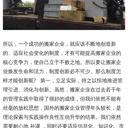
所以，一个成功的搬家企业，就应该不断地创造新
的、适应社会变化的制度，才有可能提高搬家企业的
核心竞争力，使自己立于不败之地。所以要让搬家企
业焕发生命和活力，制度创新必不可少。那么制度怎
样才能创新昵? 第一，立足实际，持之以恒地推进管
理引进、消化与创新。虽然，搬家企业在过去若干年
的管理实践中取得了很好的成绩，但我们依然不能有
丝毫的放松思想，国外的搬家企业管理年头较长，是
理论探索与实践操作良性互动升华的结果。我们依然
需要耐心地 补课 ，同时还要适应信息化、知识化、市