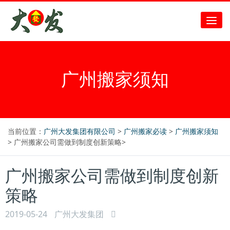
广州搬家须知
当前位置：
广州大发集团有限公司
>
广州搬家必读
>
广州搬家须知
> 广州搬家公司需做到制度创新策略>
广州搬家公司需做到制度创新
策略
2019-05-24
广州大发集团