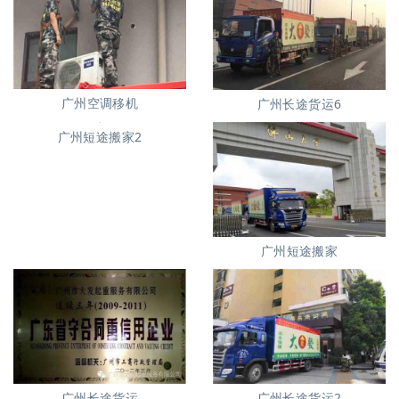
广州空调移机
广州长途货运6
广州短途搬家2
广州短途搬家
广州长途货运
广州长途货运2