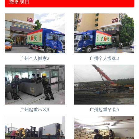
搬家项目
广州个人搬家2
广州个人搬家3
广州起重吊装3
广州起重吊装6