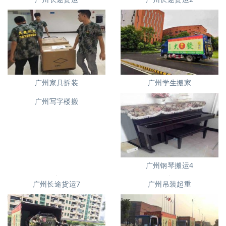
广州家具拆装
广州学生搬家
广州写字楼搬
广州钢琴搬运4
广州长途货运7
广州吊装起重