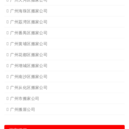
广州海珠区搬家公司
广州荔湾区搬家公司
广州番禺区搬家公司
广州黄埔区搬家公司
广州花都区搬家公司
广州增城区搬家公司
广州南沙区搬家公司
广州从化区搬家公司
广州市搬家公司
广州搬屋公司