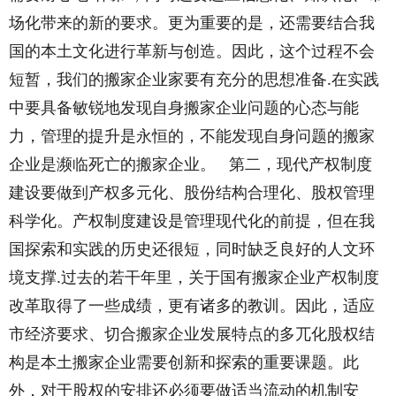
场化带来的新的要求。更为重要的是，还需要结合我
国的本土文化进行革新与创造。因此，这个过程不会
短暂，我们的搬家企业家要有充分的思想准备.在实践
中要具备敏锐地发现自身搬家企业问题的心态与能
力，管理的提升是永恒的，不能发现自身问题的搬家
企业是濒临死亡的搬家企业。 第二，现代产权制度
建设要做到产权多元化、股份结构合理化、股权管理
科学化。产权制度建设是管理现代化的前提，但在我
国探索和实践的历史还很短，同时缺乏良好的人文环
境支撑.过去的若干年里，关于国有搬家企业产权制度
改革取得了一些成绩，更有诸多的教训。因此，适应
市经济要求、切合搬家企业发展特点的多兀化股权结
构是本土搬家企业需要创新和探索的重要课题。此
外，对于股权的安排还必须要做适当流动的机制安