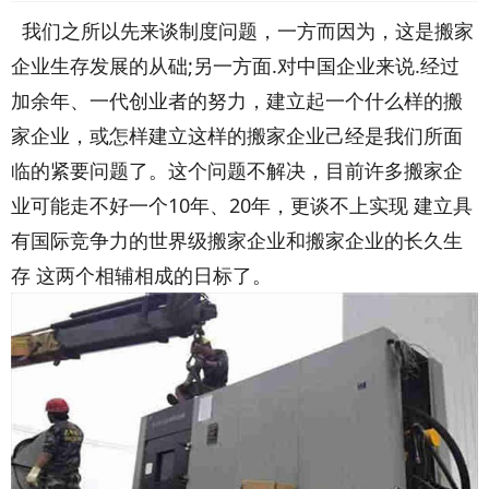
我们之所以先来谈制度问题，一方而因为，这是搬家
企业生存发展的从础;另一方面.对中国企业来说.经过
加余年、一代创业者的努力，建立起一个什么样的搬
家企业，或怎样建立这样的搬家企业己经是我们所面
临的紧要问题了。这个问题不解决，目前许多搬家企
业可能走不好一个10年、20年，更谈不上实现 建立具
有国际竞争力的世界级搬家企业和搬家企业的长久生
存 这两个相辅相成的日标了。