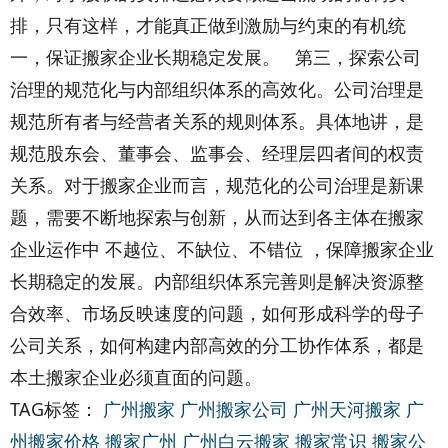
排，只有这样，才能真正做到激励与约束的有机统
一，保证搬家企业长期稳定发展。 第三，探索公司
治理的规范化与内部组织体系的高效化。公司治理是
规范所有者与经营者关系的规则体系。具体地讲，是
规范股东会、董事会、监事会、经理层四者间的权责
关系。对于搬家企业而言，规范化的公司治理是新课
题，需要不断地探索与创新，从而达到各主体在搬家
企业运作中 不越位、不缺位、不错位 ，保障搬家企业
长期稳定的发展。内部组织体系完善则是解决资源整
合效率、市场反映速度的问题，如何形成科学的母子
公司关系，如何构建内部高效的分工协作体系，都是
本土搬家企业必须直面的问题。
TAG标签：
广州搬家
广州搬家公司
广州天河搬家
广
州搬家价格
搬家广州
广州白云搬家
搬家常识
搬家公