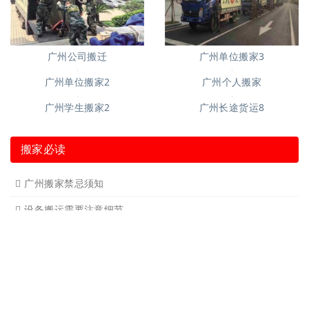
广州公司搬迁
广州单位搬家3
广州单位搬家2
广州个人搬家
广州长途货运8
广州学生搬家2