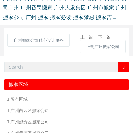
司广州
广州番禺搬家
广州大发集团
广州市搬家
广州
搬家公司
广州 搬家
搬家必读
搬家禁忌
搬家吉日
上一篇：
下一篇：
广州搬家公司精心设计服务
正规广州搬家公司
搬家区域
所有区域
广州白云区搬家公司
广州越秀区搬家公司
广州天河区搬家公司