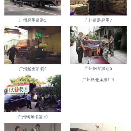
广州起重吊装5
广州吊装起重7
广州钢琴搬运6
广州起重吊装4
广州搬仓库搬厂4
广州钢琴搬运10