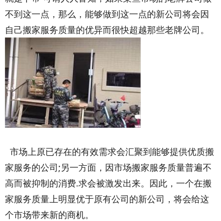
不到这一点，那么，能够做到这一点的新公司将会因
自己搬家服务质量的优异而很快超越那些老牌公司。
市场上原已存在的有效需求会汇聚到能够提供优质搬
家服务的公司;另一方面，因市场搬家服务质量普遍不
高而被抑制的消费.求会被激发出来。因此，一个在搬
家服务质量上明显优于原有公司的新公司，将会给这
个市场带来新的商机。