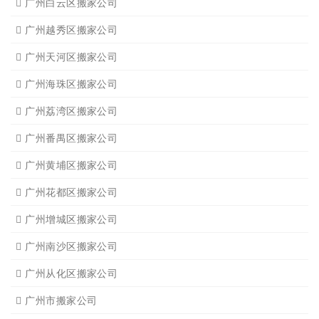
广州白云区搬家公司
广州越秀区搬家公司
广州天河区搬家公司
广州海珠区搬家公司
广州荔湾区搬家公司
广州番禺区搬家公司
广州黄埔区搬家公司
广州花都区搬家公司
广州增城区搬家公司
广州南沙区搬家公司
广州从化区搬家公司
广州市搬家公司