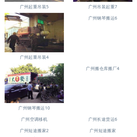
广州起重吊装5
广州吊装起重7
广州钢琴搬运6
广州起重吊装4
广州搬仓库搬厂4