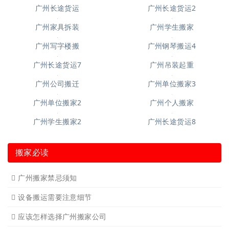
广州钢琴搬运10
广州空调移机
广州长途货运6
广州短途搬家2
广州短途搬家
广州长途货运
广州长途货运2
广州家具拆装
广州学生搬家
广州写字楼搬
广州钢琴搬运4
广州长途货运7
广州吊装起重
广州公司搬迁
广州单位搬家3