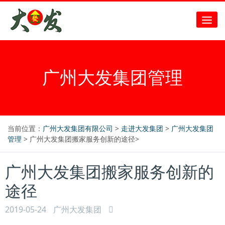
广州大发集团管理
当前位置：
广州大发集团有限公司
>
走进大发集团
>
广州大发集团
管理
> 广州大发集团搬家服务创新的途径>
广州大发集团搬家服务创新的
途径
2019-05-24
广州大发集团