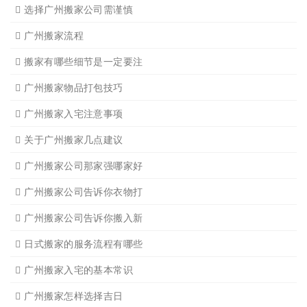
广州单位搬家2
广州个人搬家
广州学生搬家2
广州长途货运8
搬家必读
广州搬家禁忌须知
设备搬运需要注意细节
应该怎样选择广州搬家公司
选择广州搬家公司需谨慎
广州搬家流程
搬家有哪些细节是一定要注
广州搬家物品打包技巧
广州搬家入宅注意事项