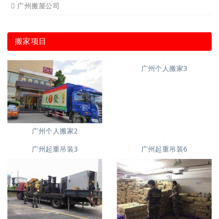
广州搬屋公司
搬家项目
广州个人搬家2
广州个人搬家3
广州起重吊装6
广州起重吊装3